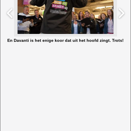
En Davanti is het enige koor dat uit het hoofd zingt. Trots!